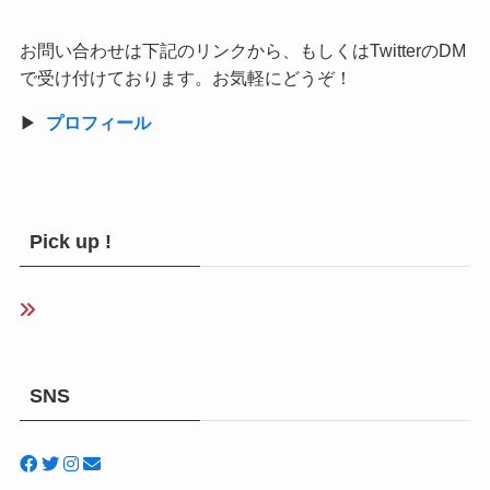
お問い合わせは下記のリンクから、もしくはTwitterのDM
で受け付けております。お気軽にどうぞ！
▶︎
プロフィール
Pick up !
SNS