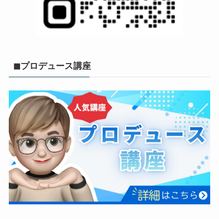
◼︎プロデュース講座