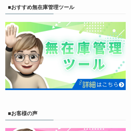
■おすすめ無在庫管理ツール
■お客様の声