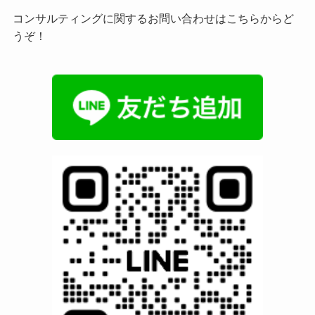
コンサルティングに関するお問い合わせはこちらからど
うぞ！