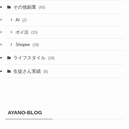
その他副業
(65)
AI
(2)
ポイ活
(15)
Shopee
(18)
ライフスタイル
(18)
生徒さん実績
(8)
AYANO-BLOG