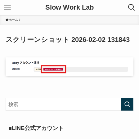
Slow Work Lab
ホーム
スクリーンショット 2026-02-02 131843
■LINE公式アカウント