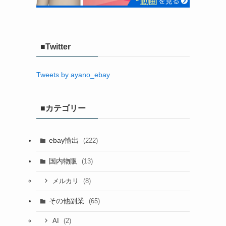
■Twitter
Tweets by ayano_ebay
■カテゴリー
ebay輸出
(222)
国内物販
(13)
(8)
メルカリ
その他副業
(65)
(2)
AI