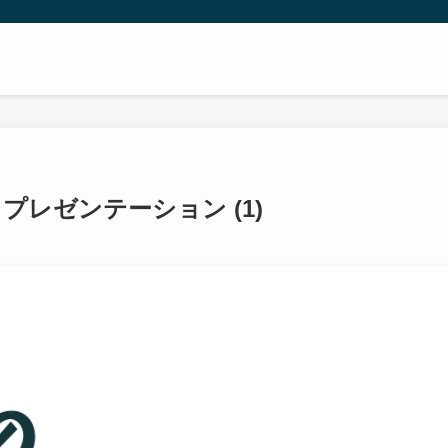
 プレゼンテーション (1)