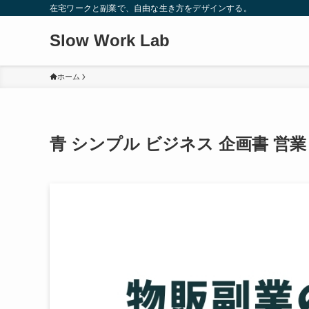
在宅ワークと副業で、自由な生き方をデザインする。
Slow Work Lab
ホーム
青 シンプル ビジネス 企画書 営業