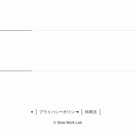
プライバシーポリシー
特商法
©
Slow Work Lab.