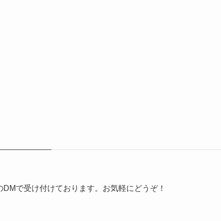
erのDMで受け付けております。お気軽にどうぞ！