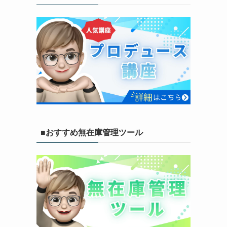
■おすすめ無在庫管理ツール