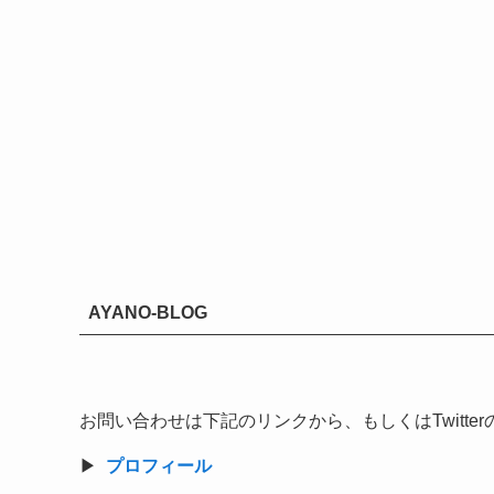
AYANO-BLOG
お問い合わせは下記のリンクから、もしくはTwitt
▶︎
プロフィール