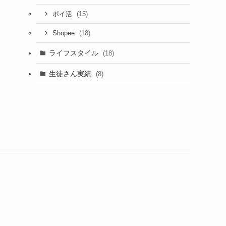
(15)
ポイ活
(18)
Shopee
ライフスタイル
(18)
生徒さん実績
(8)