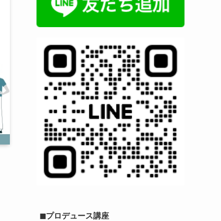
◼︎プロデュース講座