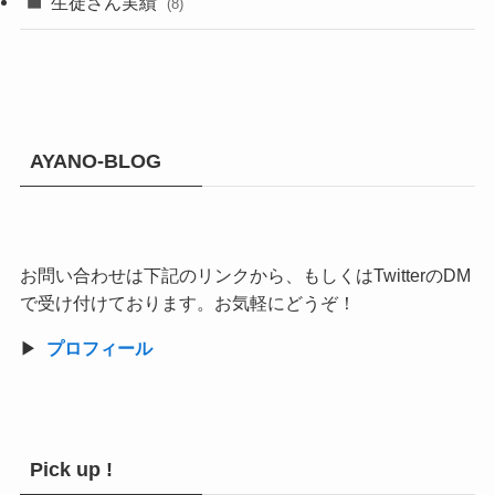
生徒さん実績
(8)
AYANO-BLOG
お問い合わせは下記のリンクから、もしくはTwitterのDM
で受け付けております。お気軽にどうぞ！
▶︎
プロフィール
Pick up !