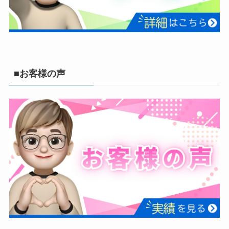
■お客様の声