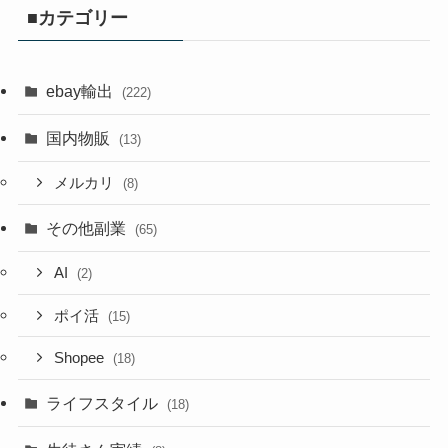
■カテゴリー
ebay輸出
(222)
国内物販
(13)
メルカリ
(8)
その他副業
(65)
AI
(2)
ポイ活
(15)
Shopee
(18)
ライフスタイル
(18)