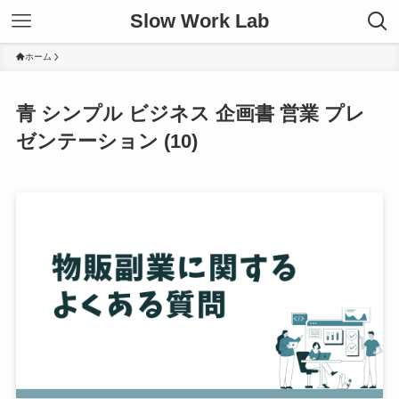
Slow Work Lab
ホーム
青 シンプル ビジネス 企画書 営業 プレ
ゼンテーション (10)