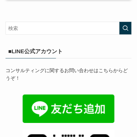
■LINE公式アカウント
コンサルティングに関するお問い合わせはこちらからど
うぞ！