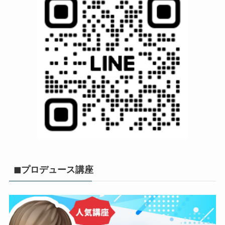
◼︎プロデュース講座