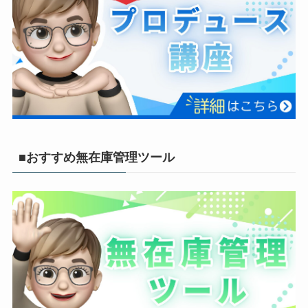
■おすすめ無在庫管理ツール