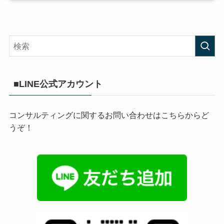
■LINE公式アカウント
コンサルティングに関するお問い合わせはこちらからど
うぞ！