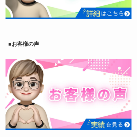
■お客様の声