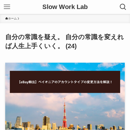
Slow Work Lab
ホーム
自分の常識を疑え。 自分の常識を変えれ
ば人生上手くいく。 (24)