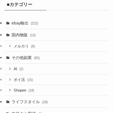
■カテゴリー
ebay輸出
(222)
国内物販
(13)
メルカリ
(8)
その他副業
(65)
AI
(2)
ポイ活
(15)
Shopee
(18)
ライフスタイル
(18)