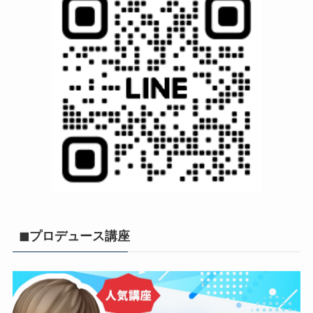
◼︎プロデュース講座