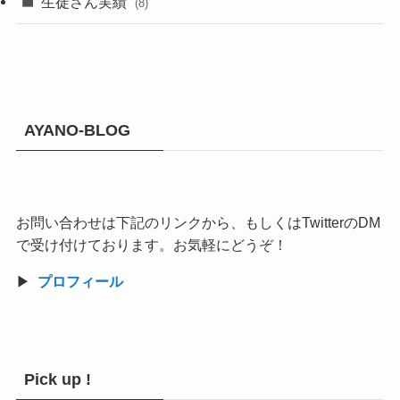
生徒さん実績
(8)
AYANO-BLOG
お問い合わせは下記のリンクから、もしくはTwitterのDM
で受け付けております。お気軽にどうぞ！
▶︎
プロフィール
Pick up !