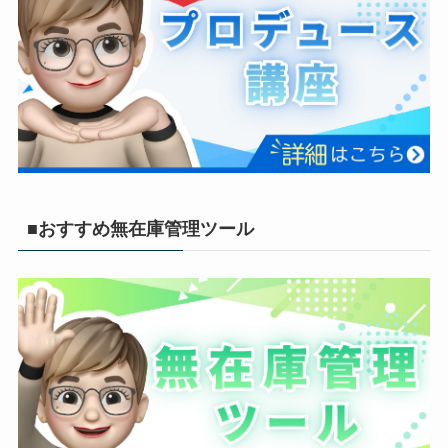
■おすすめ無在庫管理ツール