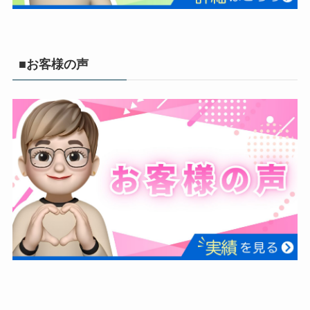
■お客様の声