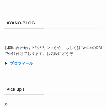
AYANO-BLOG
お問い合わせは下記のリンクから、もしくはTwitterのDM
で受け付けております。お気軽にどうぞ！
▶︎
プロフィール
Pick up !