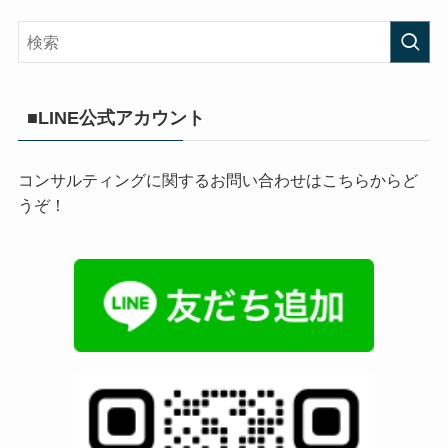
■LINE公式アカウント
コンサルティングに関するお問い合わせはこちらからど
うぞ！