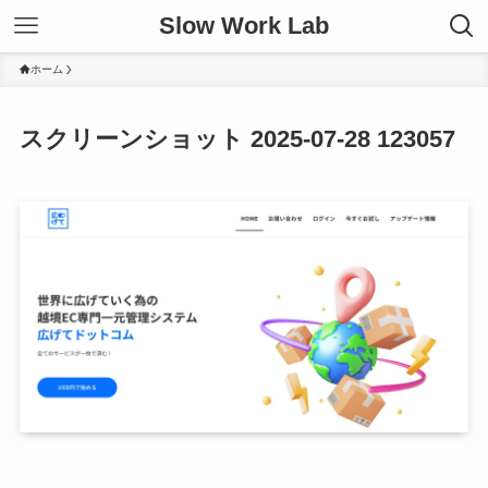
Slow Work Lab
ホーム
スクリーンショット 2025-07-28 123057