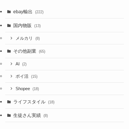
ebay輸出
(222)
国内物販
(13)
メルカリ
(8)
その他副業
(65)
AI
(2)
ポイ活
(15)
Shopee
(18)
ライフスタイル
(18)
生徒さん実績
(8)