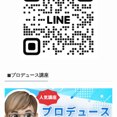
◼︎プロデュース講座