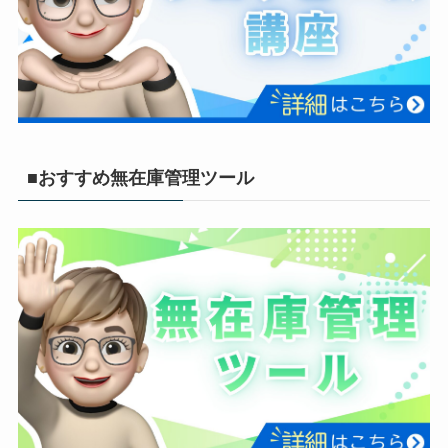
■おすすめ無在庫管理ツール