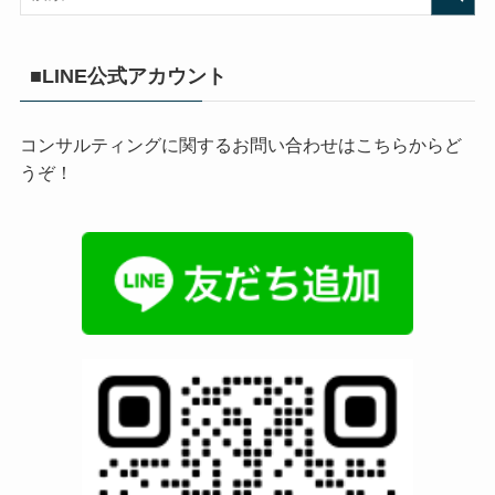
■LINE公式アカウント
コンサルティングに関するお問い合わせはこちらからど
うぞ！