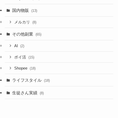
国内物販
(13)
メルカリ
(8)
その他副業
(65)
AI
(2)
ポイ活
(15)
Shopee
(18)
ライフスタイル
(18)
生徒さん実績
(8)