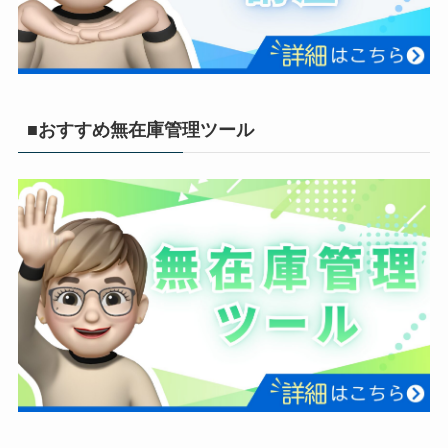
■おすすめ無在庫管理ツール