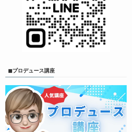
◼︎プロデュース講座