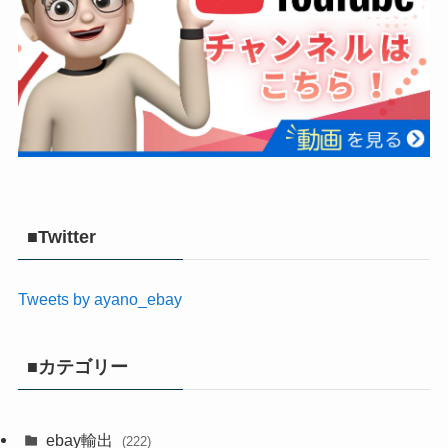
■Twitter
Tweets by ayano_ebay
■カテゴリー
ebay輸出
(222)