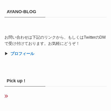
AYANO-BLOG
お問い合わせは下記のリンクから、もしくはTwitterのDM
で受け付けております。お気軽にどうぞ！
▶︎
プロフィール
Pick up !