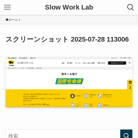
Slow Work Lab
ホーム
スクリーンショット 2025-07-28 113006